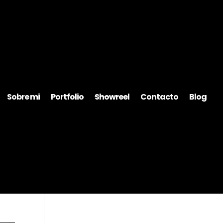
Sobre mi
Portfolio
Showreel
Contacto
Blog